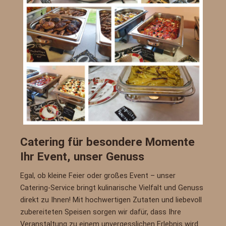
Catering für besondere Momente
Ihr Event, unser Genuss
Egal, ob kleine Feier oder großes Event – unser
Catering-Service bringt kulinarische Vielfalt und Genuss
direkt zu Ihnen! Mit hochwertigen Zutaten und liebevoll
zubereiteten Speisen sorgen wir dafür, dass Ihre
Veranstaltung zu einem unvergesslichen Erlebnis wird.