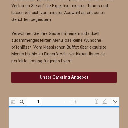
Vertrauen Sie auf die Expertise unseres Teams und
lassen Sie sich von unserer Auswahl an erlesenen
Gerichten begeistern.
Verwöhnen Sie Ihre Gäste mit einem individuell
zusammengestellten Menü, das keine Wünsche
offenlässt. Vom klassischen Buffet über exquisite
Menüs bis hin zu Fingerfood – wir bieten Ihnen die
perfekte Lösung für jedes Event.
Unser Catering Angebot